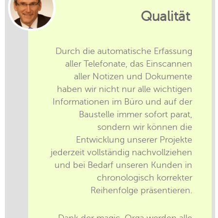
Qualität
Durch die automatische Erfassung
aller Telefonate, das Einscannen
aller Notizen und Dokumente
haben wir nicht nur alle wichtigen
Informationen im Büro und auf der
Baustelle immer sofort parat,
sondern wir können die
Entwicklung unserer Projekte
jederzeit vollständig nachvollziehen
und bei Bedarf unseren Kunden in
chronologisch korrekter
Reihenfolge präsentieren.
Dank der magic-Orga werden alle