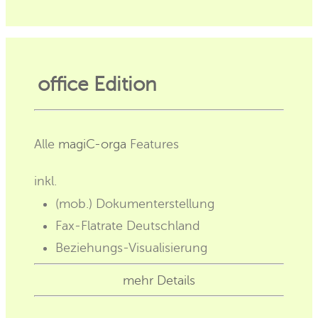
office Edition
Alle
magiC-orga
Features
inkl.
(mob.) Dokumenterstellung
Fax-Flatrate Deutschland
Beziehungs-Visualisierung
mehr Details