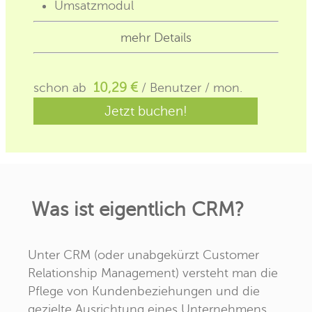
Umsatzmodul
mehr Details
schon ab
10,29 €
/ Benutzer / mon.
Jetzt buchen!
Was ist eigentlich CRM?
Unter CRM (oder unabgekürzt Customer
Relationship Management) versteht man die
Pflege von Kundenbeziehungen und die
gezielte Ausrichtung eines Unternehmens