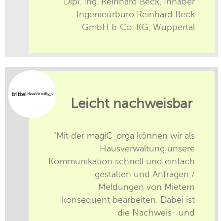
Dipl. Ing. Reinhard Beck, Inhaber
Ingenieurbüro Reinhard Beck
GmbH & Co. KG, Wuppertal
Leicht nachweisbar
"Mit der
magiC-orga
können wir als
Hausverwaltung unsere
Kommunikation schnell und einfach
gestalten und Anfragen /
Meldungen von Mietern
konsequent bearbeiten. Dabei ist
die Nachweis- und