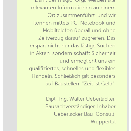
relevanten Informationen an einem
Ort zusammenführt, und wir
können mittels PC, Notebook und
Mobiltelefon überall und ohne
Zeitverzug darauf zugreifen. Das
erspart nicht nur das lästige Suchen
in Akten, sondern schafft Sicherheit
und ermöglicht uns ein
qualifiziertes, schnelles und flexibles
Handeln. Schließlich gilt besonders
auf Baustellen: "Zeit ist Geld".
Dipl.-Ing. Walter Ueberlacker,
Bausachverständiger, Inhaber
Ueberlacker Bau-Consult,
Wuppertal