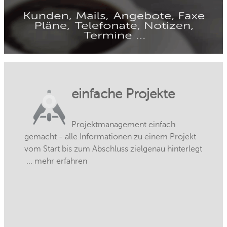
einfache Projekte
Projektmanagement einfach
gemacht - alle Informationen zu einem Projekt
vom Start bis zum Abschluss zielgenau hinterlegt
... mehr erfahren