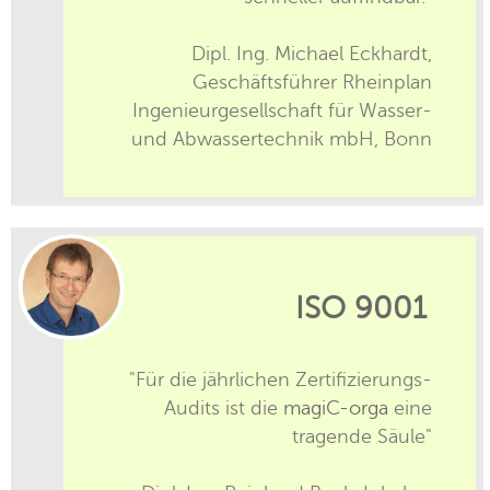
Dipl. Ing. Michael Eckhardt,
Geschäftsführer Rheinplan
Ingenieurgesellschaft für Wasser-
und Abwassertechnik mbH, Bonn
ISO 9001
"Für die jährlichen Zertifizierungs-
Audits ist die
magiC-orga
eine
tragende Säule"