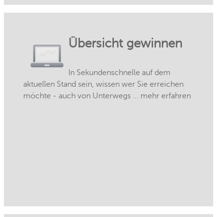
Übersicht gewinnen
In Sekundenschnelle auf dem
aktuellen Stand sein, wissen wer Sie erreichen
möchte - auch von Unterwegs ... mehr erfahren