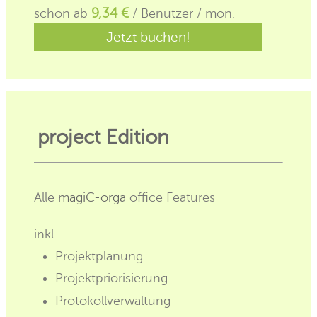
schon ab
9,34 €
/ Benutzer / mon.
Jetzt buchen!
project Edition
Alle
magiC-orga
office Features
inkl.
Projektplanung
Projektpriorisierung
Protokollverwaltung