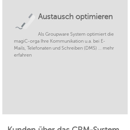
Austausch optimieren
Als Groupware System optimiert die
magiC-orga Ihre Kommunikation u.a. bei E-
Mails, Telefonaten und Schreiben (DMS) ... mehr
erfahren
Kunden über das CRM-System