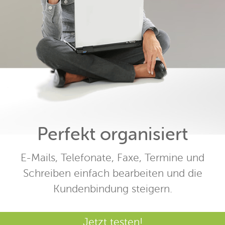
Perfekt organisiert
E-Mails, Telefonate, Faxe, Termine und
Schreiben einfach bearbeiten und die
Kundenbindung steigern.
Jetzt testen!