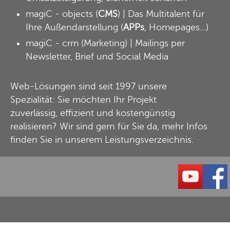
magiC - objects
(
CMS
) | Das Multitalent für
Ihre Außendarstellung (
APPs
, Homepages...)
magiC - crm
(Marketing) | Mailings per
Newsletter, Brief und Social Media
Web-Lösungen sind seit 1997 unsere
Spezialität: Sie möchten Ihr Projekt
zuverlässig, effizient und kostengünstig
realisieren? Wir sind gern für Sie da, mehr Infos
finden Sie in unserem
Leistungsverzeichnis
.