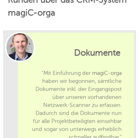
magiC-orga
Dokumente
"Mit Einführung der
magiC-orga
haben wir begonnen, sämtliche
Dokumente inkl. der Eingangspost
über unseren vorhandenen
Netzwerk-Scanner zu erfassen.
Dadurch sind die Dokumente nun
für alle Projektbeteiligten einsehbar
und sogar von unterwegs erheblich
schneller auffindbar."