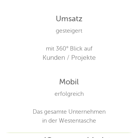
Umsatz
gesteigert
mit 360° Blick auf
Kunden / Projekte
Mobil
erfolgreich
Das gesamte Unternehmen
in der Westentasche