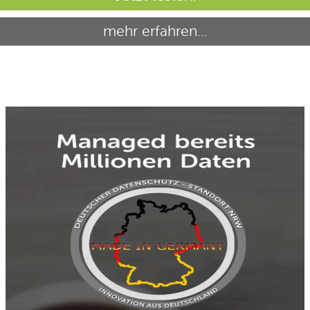
mehr erfahren...