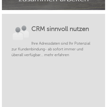
CRM sinnvoll nutzen
Ihre Adressdaten sind Ihr Potenzial
zur Kundenbindung- ab sofort immer und
überall verfügbar... mehr erfahren