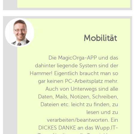
Mobilität
Die MagicOrga-APP und das
dahinter liegende System sind der
Hammer! Eigentlich braucht man so
gar keinen PC-Arbeitsplatz mehr.
Auch von Unterwegs sind alle
Daten, Mails, Notizen, Schreiben,
Dateien etc. leicht zu finden, zu
lesen und zu
verarbeiten/beantworten. Ein
DICKES DANKE an das Wupp.IT-