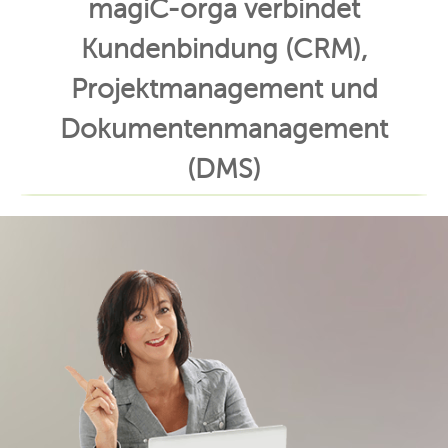
magiC-orga
verbindet
Kundenbindung (CRM),
Projektmanagement und
Dokumentenmanagement
(DMS)