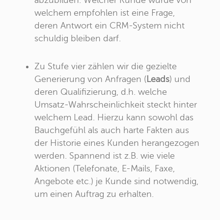
welchem empfohlen ist eine Frage,
deren Antwort ein CRM-System nicht
schuldig bleiben darf.
Zu Stufe vier zählen wir die gezielte
Generierung von Anfragen (
Leads
) und
deren Qualifizierung, d.h. welche
Umsatz-Wahrscheinlichkeit steckt hinter
welchem Lead. Hierzu kann sowohl das
Bauchgefühl als auch harte Fakten aus
der Historie eines Kunden herangezogen
werden. Spannend ist z.B. wie viele
Aktionen (Telefonate, E-Mails, Faxe,
Angebote etc.) je Kunde sind notwendig,
um einen Auftrag zu erhalten.