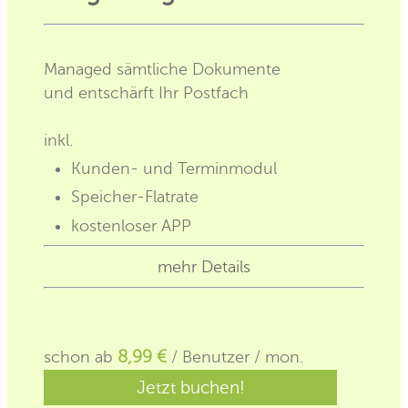
Managed sämtliche Dokumente
und entschärft Ihr Postfach
inkl.
Kunden- und Terminmodul
Speicher-Flatrate
kostenloser APP
mehr Details
schon ab
8,99 €
/ Benutzer / mon.
Jetzt buchen!