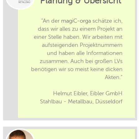
Planung & Übersicht
"An der
magiC-orga
schätze ich,
dass wir alles zu einem Projekt an
einer Stelle haben. Wir arbeiten mit
aufsteigenden Projektnummern
und haben alle Informationen
zusammen. Auch bei großen LVs
benötigen wir so meist keine dicken
Akten."
Helmut Eibler, Eibler GmbH
Stahlbau - Metallbau, Düsseldorf