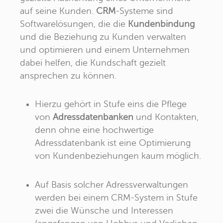
auf seine Kunden.
CRM
-Systeme sind
Softwarelösungen, die die
Kundenbindung
und die Beziehung zu Kunden verwalten
und optimieren und einem Unternehmen
dabei helfen, die Kundschaft gezielt
ansprechen zu können.
Hierzu gehört in Stufe eins die Pflege
von
Adressdatenbanken
und Kontakten,
denn ohne eine hochwertige
Adressdatenbank ist eine Optimierung
von Kundenbeziehungen kaum möglich.
Auf Basis solcher Adressverwaltungen
werden bei einem CRM-System in Stufe
zwei die Wünsche und Interessen