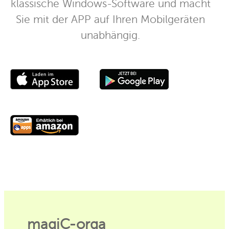
klassische Windows-Software und macht
Sie mit der APP auf Ihren Mobilgeräten
unabhängig.
magiC-orga