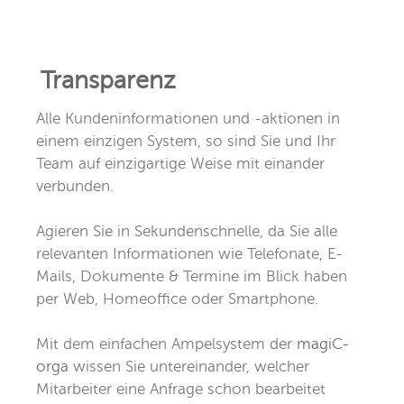
Transparenz
Alle Kundeninformationen und -aktionen in
einem einzigen System, so sind Sie und Ihr
Team auf einzigartige Weise mit einander
verbunden.
Agieren Sie in Sekundenschnelle, da Sie alle
relevanten Informationen wie Telefonate, E-
Mails, Dokumente & Termine im Blick haben
per Web, Homeoffice oder Smartphone.
Mit dem einfachen Ampelsystem der
magiC-
orga
wissen Sie untereinander, welcher
Mitarbeiter eine Anfrage schon bearbeitet