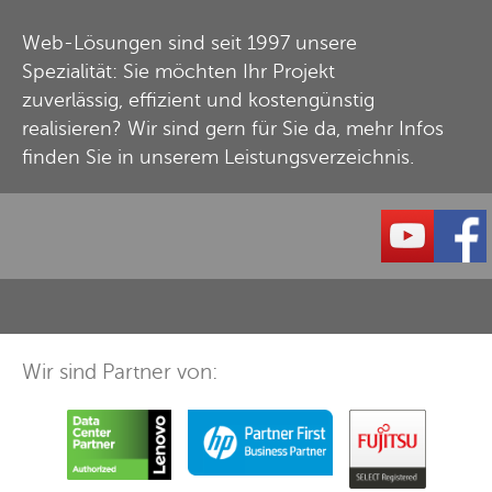
Web-Lösungen sind seit 1997 unsere
Spezialität: Sie möchten Ihr Projekt
zuverlässig, effizient und kostengünstig
realisieren? Wir sind gern für Sie da, mehr Infos
finden Sie in unserem
Leistungsverzeichnis
.
Wir sind Partner von: