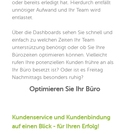
oder bereits erledigt hat. Hierdurch entfällt
unnötiger Aufwand und Ihr Team wird
entlastet.
Über die Dashboards sehen Sie schnell und
einfach zu welchen Zeiten Ihr Team
unterstützung benötigt oder ob Sie Ihre
Bürozeiten optimieren können. Vielleicht
rufen Ihre potenziellen Kunden frühre an als
Ihr Büro besetzt ist? Oder ist es Freitag
Nachmittags besonders ruhig?
Optimieren Sie Ihr Büro
Kundenservice und Kundenbindung
auf einen Blick - für Ihren Erfolg!